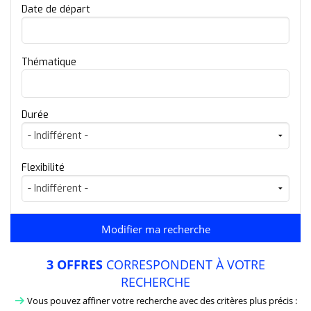
Date de départ
Thématique
Durée
Flexibilité
3
OFFRES
CORRESPONDENT À VOTRE
RECHERCHE
Vous pouvez affiner votre recherche avec des critères plus précis :