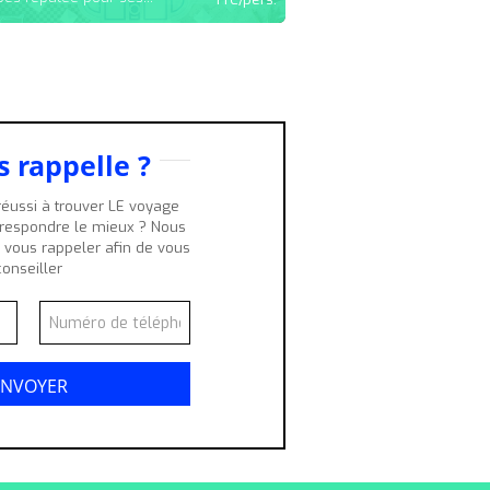
 rappelle ?
éussi à trouver LE voyage
rrespondre le mieux ? Nous
vous rappeler afin de vous
conseiller