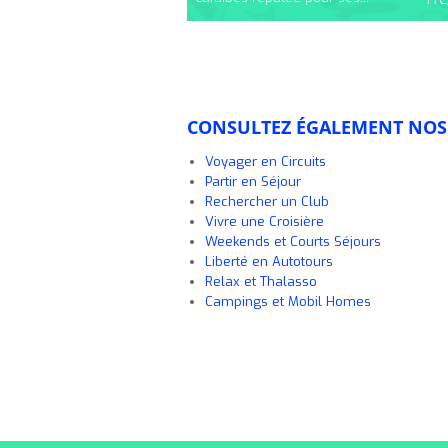
CONSULTEZ ÉGALEMENT NOS 
Voyager en Circuits
Partir en Séjour
Rechercher un Club
Vivre une Croisière
Weekends et Courts Séjours
Liberté en Autotours
Relax et Thalasso
Campings et Mobil Homes