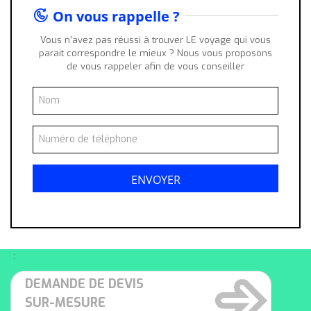
On vous rappelle ?
Vous n'avez pas réussi à trouver LE voyage qui vous
parait correspondre le mieux ? Nous vous proposons
de vous rappeler afin de vous conseiller
:
DEMANDE DE DEVIS
SUR-MESURE