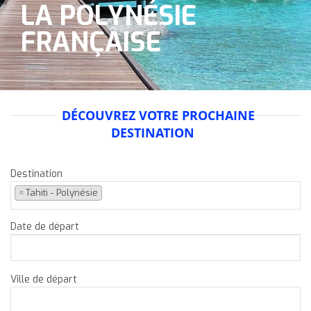
LA POLYNÉSIE
FRANÇAISE
DÉCOUVREZ VOTRE PROCHAINE
DESTINATION
Destination
×
Tahiti - Polynésie
Date de départ
Ville de départ