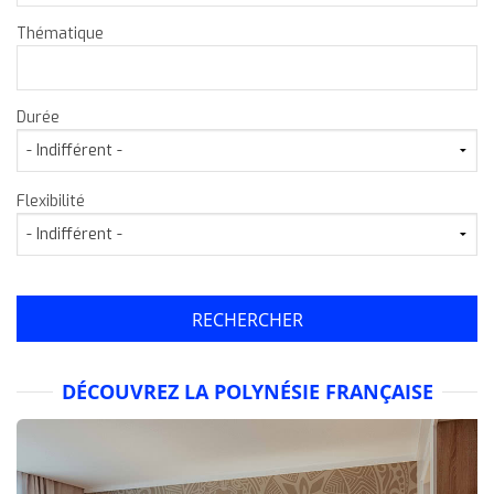
Thématique
Durée
Flexibilité
DÉCOUVREZ LA POLYNÉSIE FRANÇAISE